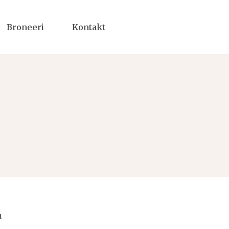
Broneeri
Kontakt
u